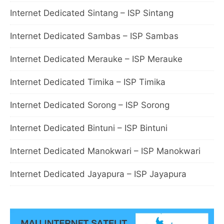
Internet Dedicated Sintang – ISP Sintang
Internet Dedicated Sambas – ISP Sambas
Internet Dedicated Merauke – ISP Merauke
Internet Dedicated Timika – ISP Timika
Internet Dedicated Sorong – ISP Sorong
Internet Dedicated Bintuni – ISP Bintuni
Internet Dedicated Manokwari – ISP Manokwari
Internet Dedicated Jayapura – ISP Jayapura