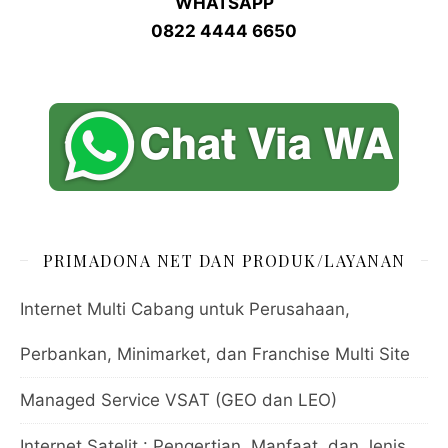
WHATSAPP
0822 4444 6650
PRIMADONA NET DAN PRODUK/LAYANAN
Internet Multi Cabang untuk Perusahaan,
Perbankan, Minimarket, dan Franchise Multi Site
Managed Service VSAT (GEO dan LEO)
Internet Satelit : Pengertian, Manfaat, dan Jenis