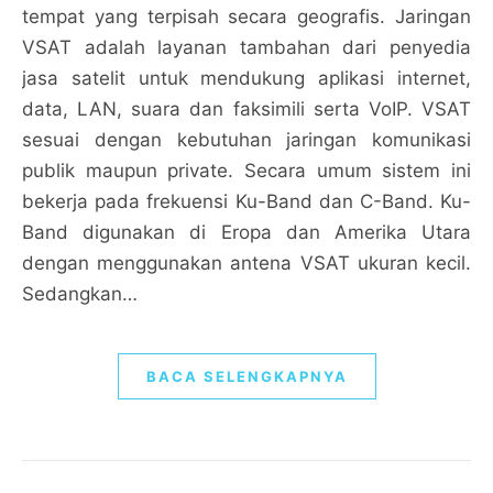
tempat yang terpisah secara geografis. Jaringan
VSAT adalah layanan tambahan dari penyedia
jasa satelit untuk mendukung aplikasi internet,
data, LAN, suara dan faksimili serta VoIP. VSAT
sesuai dengan kebutuhan jaringan komunikasi
publik maupun private. Secara umum sistem ini
bekerja pada frekuensi Ku-Band dan C-Band. Ku-
Band digunakan di Eropa dan Amerika Utara
dengan menggunakan antena VSAT ukuran kecil.
Sedangkan…
BACA SELENGKAPNYA