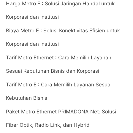
Harga Metro E : Solusi Jaringan Handal untuk
Korporasi dan Institusi
Biaya Metro E : Solusi Konektivitas Efisien untuk
Korporasi dan Institusi
Tarif Metro Ethernet : Cara Memilih Layanan
Sesuai Kebutuhan Bisnis dan Korporasi
Tarif Metro E : Cara Memilih Layanan Sesuai
Kebutuhan Bisnis
Paket Metro Ethernet PRIMADONA Net: Solusi
Fiber Optik, Radio Link, dan Hybrid