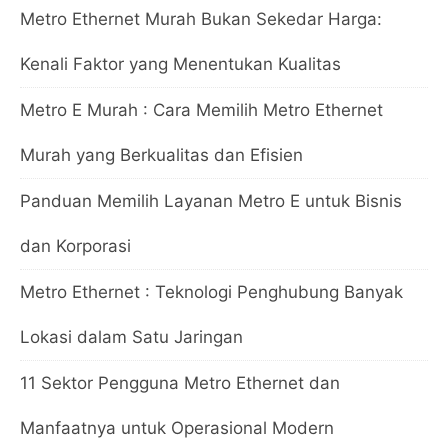
Metro Ethernet Murah Bukan Sekedar Harga:
Kenali Faktor yang Menentukan Kualitas
Metro E Murah : Cara Memilih Metro Ethernet
Murah yang Berkualitas dan Efisien
Panduan Memilih Layanan Metro E untuk Bisnis
dan Korporasi
Metro Ethernet : Teknologi Penghubung Banyak
Lokasi dalam Satu Jaringan
11 Sektor Pengguna Metro Ethernet dan
Manfaatnya untuk Operasional Modern