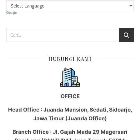
HUBUNGI KAMI
OFFICE
Head Office : Juanda Mansion, Sedati, Sidoarjo,
Jawa Timur (Juanda Office)
Branch Office : Jl. Gajah Mada 29 Magersari