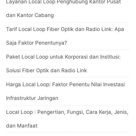
Layanan Local Loop Penghubung Kantor Pusat
dan Kantor Cabang
Tarif Local Loop Fiber Optik dan Radio Link: Apa
Saja Faktor Penentunya?
Paket Local Loop untuk Korporasi dan Institusi:
Solusi Fiber Optik dan Radio Link
Harga Local Loop: Faktor Penentu Nilai Investasi
Infrastruktur Jaringan
Local Loop : Pengertian, Fungsi, Cara Kerja, Jenis,
dan Manfaat