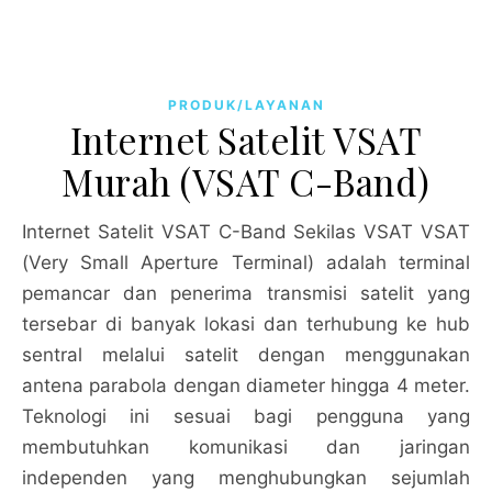
PRODUK/LAYANAN
Internet Satelit VSAT
Murah (VSAT C-Band)
Internet Satelit VSAT C-Band Sekilas VSAT VSAT
(Very Small Aperture Terminal) adalah terminal
pemancar dan penerima transmisi satelit yang
tersebar di banyak lokasi dan terhubung ke hub
sentral melalui satelit dengan menggunakan
antena parabola dengan diameter hingga 4 meter.
Teknologi ini sesuai bagi pengguna yang
membutuhkan komunikasi dan jaringan
independen yang menghubungkan sejumlah