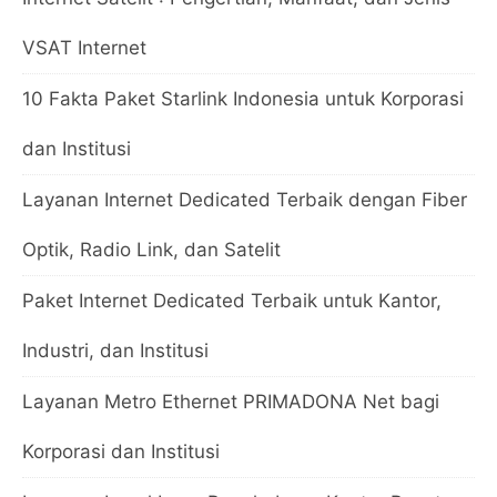
VSAT Internet
10 Fakta Paket Starlink Indonesia untuk Korporasi
dan Institusi
Layanan Internet Dedicated Terbaik dengan Fiber
Optik, Radio Link, dan Satelit
Paket Internet Dedicated Terbaik untuk Kantor,
Industri, dan Institusi
Layanan Metro Ethernet PRIMADONA Net bagi
Korporasi dan Institusi