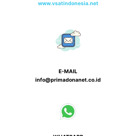
www.vsatindonesia.net
E-MAIL
info@primadonanet.co.id