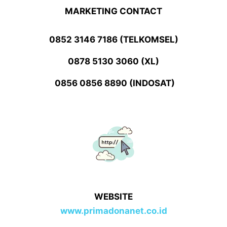
MARKETING CONTACT
0852 3146 7186 (TELKOMSEL)
0878 5130 3060 (XL)
0856 0856 8890 (INDOSAT)
WEBSITE
www.primadonanet.co.id