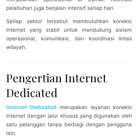
pelabuhan juga berjalan intensif setiap hari.
Setiap sektor tersebut membutuhkan koneksi
internet yang stabil untuk mendukung sistem
operasional, komunikasi, dan koordinasi lintas
wilayah.
Pengertian Internet
Dedicated
Internet Dedicated
merupakan layanan koneksi
internet dengan jalur khusus yang digunakan oleh
satu pelanggan tanpa berbagi dengan pengguna
lain.