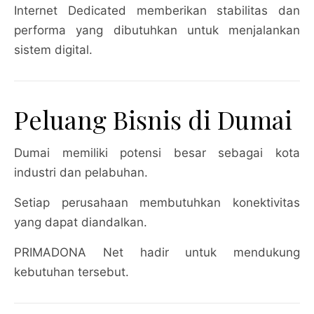
Internet Dedicated memberikan stabilitas dan
performa yang dibutuhkan untuk menjalankan
sistem digital.
Peluang Bisnis di Dumai
Dumai memiliki potensi besar sebagai kota
industri dan pelabuhan.
Setiap perusahaan membutuhkan konektivitas
yang dapat diandalkan.
PRIMADONA Net hadir untuk mendukung
kebutuhan tersebut.