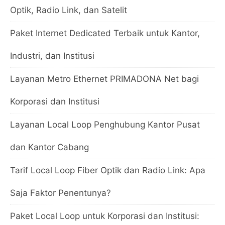
Optik, Radio Link, dan Satelit
Paket Internet Dedicated Terbaik untuk Kantor,
Industri, dan Institusi
Layanan Metro Ethernet PRIMADONA Net bagi
Korporasi dan Institusi
Layanan Local Loop Penghubung Kantor Pusat
dan Kantor Cabang
Tarif Local Loop Fiber Optik dan Radio Link: Apa
Saja Faktor Penentunya?
Paket Local Loop untuk Korporasi dan Institusi: