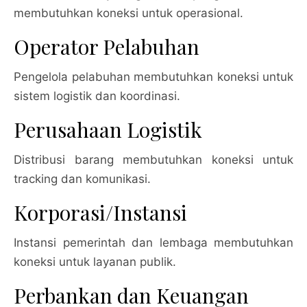
membutuhkan koneksi untuk operasional.
Operator Pelabuhan
Pengelola pelabuhan membutuhkan koneksi untuk
sistem logistik dan koordinasi.
Perusahaan Logistik
Distribusi barang membutuhkan koneksi untuk
tracking dan komunikasi.
Korporasi/Instansi
Instansi pemerintah dan lembaga membutuhkan
koneksi untuk layanan publik.
Perbankan dan Keuangan