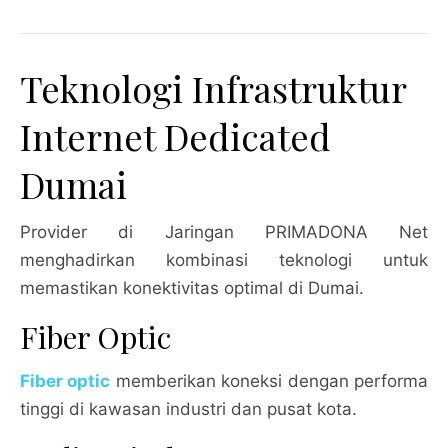
Teknologi Infrastruktur
Internet Dedicated
Dumai
Provider di Jaringan PRIMADONA Net
menghadirkan kombinasi teknologi untuk
memastikan konektivitas optimal di Dumai.
Fiber Optic
Fiber optic
memberikan koneksi dengan performa
tinggi di kawasan industri dan pusat kota.