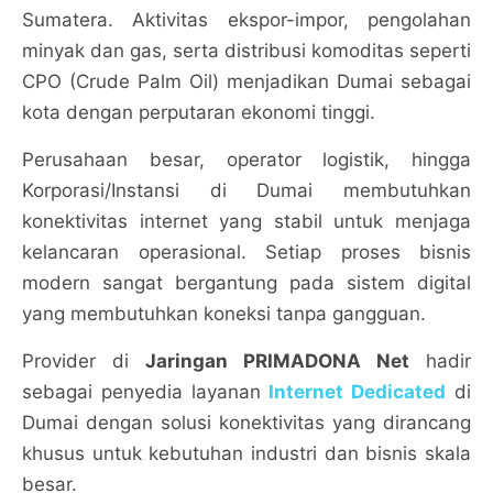
Sumatera. Aktivitas ekspor-impor, pengolahan
minyak dan gas, serta distribusi komoditas seperti
CPO (Crude Palm Oil) menjadikan Dumai sebagai
kota dengan perputaran ekonomi tinggi.
Perusahaan besar, operator logistik, hingga
Korporasi/Instansi di Dumai membutuhkan
konektivitas internet yang stabil untuk menjaga
kelancaran operasional. Setiap proses bisnis
modern sangat bergantung pada sistem digital
yang membutuhkan koneksi tanpa gangguan.
Provider di
Jaringan PRIMADONA Net
hadir
sebagai penyedia layanan
Internet Dedicated
di
Dumai dengan solusi konektivitas yang dirancang
khusus untuk kebutuhan industri dan bisnis skala
besar.