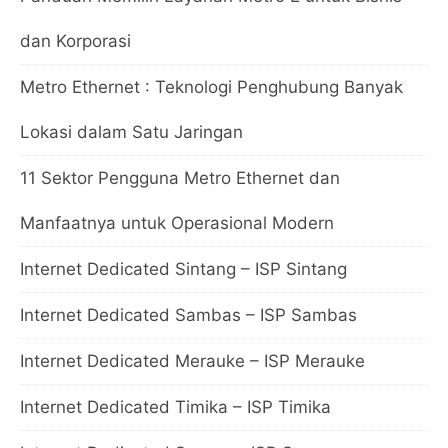
dan Korporasi
Metro Ethernet : Teknologi Penghubung Banyak
Lokasi dalam Satu Jaringan
11 Sektor Pengguna Metro Ethernet dan
Manfaatnya untuk Operasional Modern
Internet Dedicated Sintang – ISP Sintang
Internet Dedicated Sambas – ISP Sambas
Internet Dedicated Merauke – ISP Merauke
Internet Dedicated Timika – ISP Timika