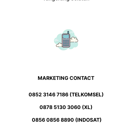
MARKETING CONTACT
0852 3146 7186 (TELKOMSEL)
0878 5130 3060 (XL)
0856 0856 8890 (INDOSAT)