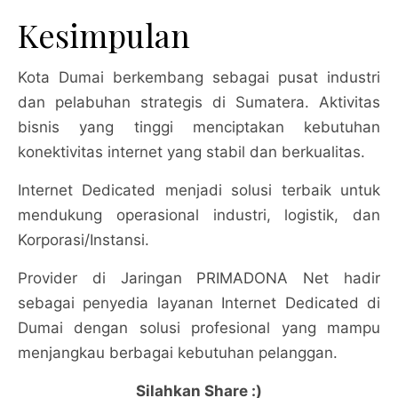
Kesimpulan
Kota Dumai berkembang sebagai pusat industri
dan pelabuhan strategis di Sumatera. Aktivitas
bisnis yang tinggi menciptakan kebutuhan
konektivitas internet yang stabil dan berkualitas.
Internet Dedicated menjadi solusi terbaik untuk
mendukung operasional industri, logistik, dan
Korporasi/Instansi.
Provider di Jaringan PRIMADONA Net hadir
sebagai penyedia layanan Internet Dedicated di
Dumai dengan solusi profesional yang mampu
menjangkau berbagai kebutuhan pelanggan.
Silahkan Share :)