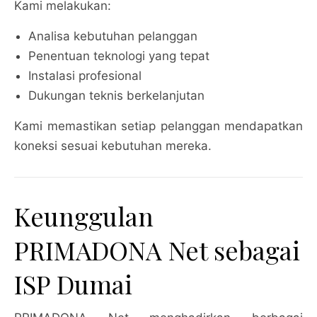
Kami melakukan:
Analisa kebutuhan pelanggan
Penentuan teknologi yang tepat
Instalasi profesional
Dukungan teknis berkelanjutan
Kami memastikan setiap pelanggan mendapatkan
koneksi sesuai kebutuhan mereka.
Keunggulan
PRIMADONA Net sebagai
ISP Dumai