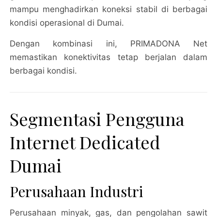
mampu menghadirkan koneksi stabil di berbagai
kondisi operasional di Dumai.
Dengan kombinasi ini, PRIMADONA Net
memastikan konektivitas tetap berjalan dalam
berbagai kondisi.
Segmentasi Pengguna
Internet Dedicated
Dumai
Perusahaan Industri
Perusahaan minyak, gas, dan pengolahan sawit