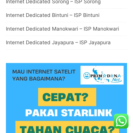
Internet Dedicated Sorong – ISP Sorong
Internet Dedicated Bintuni – ISP Bintuni
Internet Dedicated Manokwari – ISP Manokwari
Internet Dedicated Jayapura – ISP Jayapura