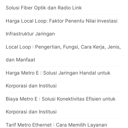
Solusi Fiber Optik dan Radio Link
Harga Local Loop: Faktor Penentu Nilai Investasi
Infrastruktur Jaringan
Local Loop : Pengertian, Fungsi, Cara Kerja, Jenis,
dan Manfaat
Harga Metro E : Solusi Jaringan Handal untuk
Korporasi dan Institusi
Biaya Metro E : Solusi Konektivitas Efisien untuk
Korporasi dan Institusi
Tarif Metro Ethernet : Cara Memilih Layanan