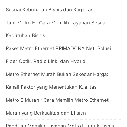
Sesuai Kebutuhan Bisnis dan Korporasi
Tarif Metro E : Cara Memilih Layanan Sesuai
Kebutuhan Bisnis
Paket Metro Ethernet PRIMADONA Net: Solusi
Fiber Optik, Radio Link, dan Hybrid
Metro Ethernet Murah Bukan Sekedar Harga:
Kenali Faktor yang Menentukan Kualitas
Metro E Murah : Cara Memilih Metro Ethernet
Murah yang Berkualitas dan Efisien
Panduan Memilih Layanan Metro E untuk Bisnis