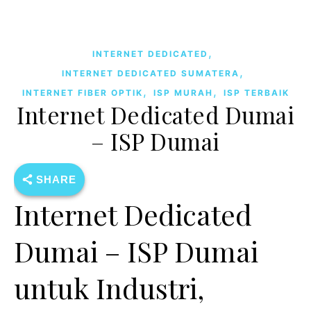
,
INTERNET DEDICATED
,
INTERNET DEDICATED SUMATERA
,
,
INTERNET FIBER OPTIK
ISP MURAH
ISP TERBAIK
Internet Dedicated Dumai
– ISP Dumai
SHARE
Internet Dedicated
Dumai – ISP Dumai
untuk Industri,