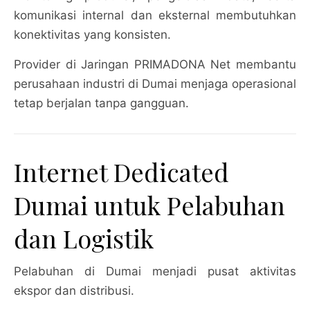
komunikasi internal dan eksternal membutuhkan
konektivitas yang konsisten.
Provider di Jaringan PRIMADONA Net membantu
perusahaan industri di Dumai menjaga operasional
tetap berjalan tanpa gangguan.
Internet Dedicated
Dumai untuk Pelabuhan
dan Logistik
Pelabuhan di Dumai menjadi pusat aktivitas
ekspor dan distribusi.