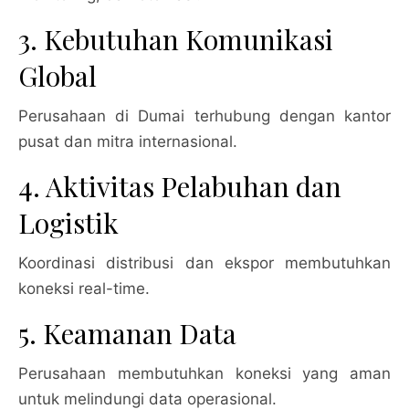
3. Kebutuhan Komunikasi
Global
Perusahaan di Dumai terhubung dengan kantor
pusat dan mitra internasional.
4. Aktivitas Pelabuhan dan
Logistik
Koordinasi distribusi dan ekspor membutuhkan
koneksi real-time.
5. Keamanan Data
Perusahaan membutuhkan koneksi yang aman
untuk melindungi data operasional.