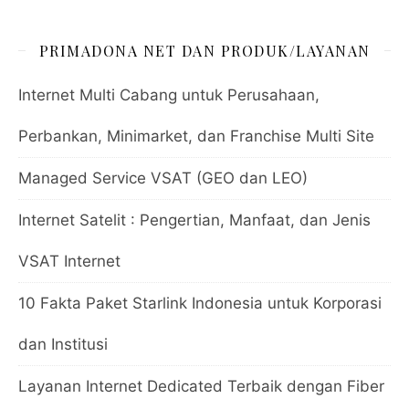
PRIMADONA NET DAN PRODUK/LAYANAN
Internet Multi Cabang untuk Perusahaan,
Perbankan, Minimarket, dan Franchise Multi Site
Managed Service VSAT (GEO dan LEO)
Internet Satelit : Pengertian, Manfaat, dan Jenis
VSAT Internet
10 Fakta Paket Starlink Indonesia untuk Korporasi
dan Institusi
Layanan Internet Dedicated Terbaik dengan Fiber