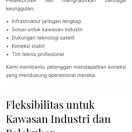
PRIMADONA Net menghadirkan berbagai
keunggulan:
Infrastruktur jaringan lengkap
Solusi untuk kawasan industri
Dukungan teknologi satelit
Koneksi stabil
Tim teknis profesional
Kami membantu pelanggan mendapatkan koneksi
yang mendukung operasional mereka.
Fleksibilitas untuk
Kawasan Industri dan