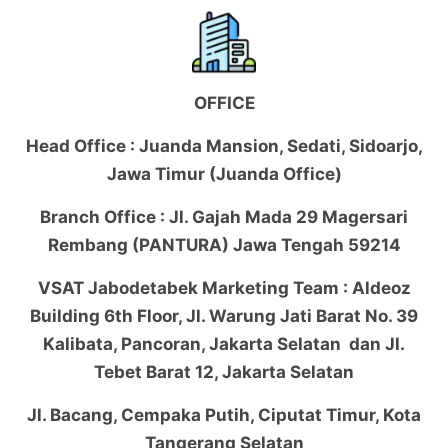
OFFICE
Head Office : Juanda Mansion, Sedati, Sidoarjo,
Jawa Timur (Juanda Office)
Branch Office : Jl. Gajah Mada 29 Magersari
Rembang (PANTURA) Jawa Tengah 59214
VSAT Jabodetabek Marketing Team : Aldeoz
Building 6th Floor, Jl. Warung Jati Barat No. 39
Kalibata, Pancoran, Jakarta Selatan dan Jl.
Tebet Barat 12, Jakarta Selatan
Jl. Bacang, Cempaka Putih, Ciputat Timur, Kota
Tangerang Selatan