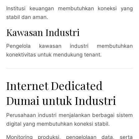
Institusi keuangan membutuhkan koneksi yang
stabil dan aman.
Kawasan Industri
Pengelola kawasan industri membutuhkan
konektivitas untuk mendukung tenant.
Internet Dedicated
Dumai untuk Industri
Perusahaan industri menjalankan berbagai sistem
digital yang membutuhkan koneksi stabil.
Monitoring produksi, pengelolaan data, serta