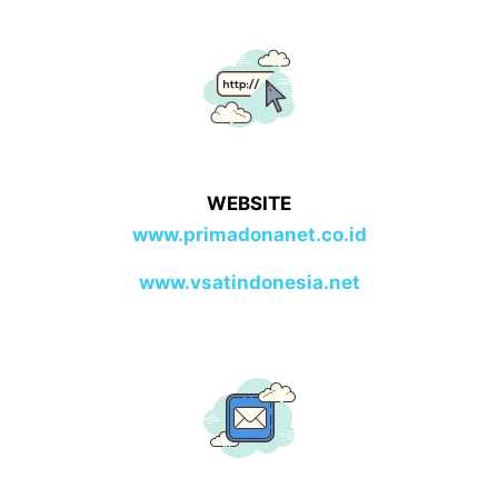
WEBSITE
www.primadonanet.co.id
www.vsatindonesia.net