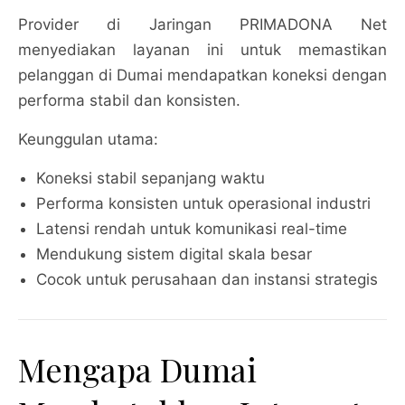
Provider di Jaringan PRIMADONA Net
menyediakan layanan ini untuk memastikan
pelanggan di Dumai mendapatkan koneksi dengan
performa stabil dan konsisten.
Keunggulan utama:
Koneksi stabil sepanjang waktu
Performa konsisten untuk operasional industri
Latensi rendah untuk komunikasi real-time
Mendukung sistem digital skala besar
Cocok untuk perusahaan dan instansi strategis
Mengapa Dumai