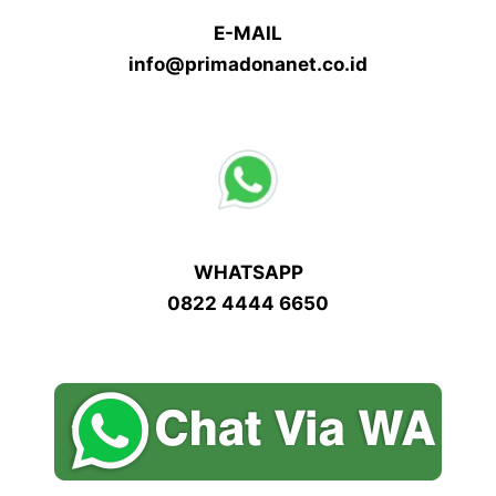
E-MAIL
info@primadonanet.co.id
WHATSAPP
0822 4444 6650