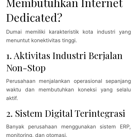
Membutuhkan Internet
Dedicated?
Dumai memiliki karakteristik kota industri yang
menuntut konektivitas tinggi.
1. Aktivitas Industri Berjalan
Non-Stop
Perusahaan menjalankan operasional sepanjang
waktu dan membutuhkan koneksi yang selalu
aktif.
2. Sistem Digital Terintegrasi
Banyak perusahaan menggunakan sistem ERP,
monitoring, dan otomasi.