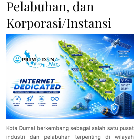
Pelabuhan, dan
Korporasi/Instansi
Kota Dumai berkembang sebagai salah satu pusat
industri dan pelabuhan terpenting di wilayah