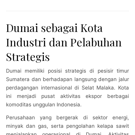
Dumai sebagai Kota
Industri dan Pelabuhan
Strategis
Dumai memiliki posisi strategis di pesisir timur
Sumatera dan berhadapan langsung dengan jalur
perdagangan internasional di Selat Malaka. Kota
ini menjadi pusat aktivitas ekspor berbagai
komoditas unggulan Indonesia.
Perusahaan yang bergerak di sektor energi,
minyak dan gas, serta pengolahan kelapa sawit
menjalankan operasional di Dumai. Aktivitas