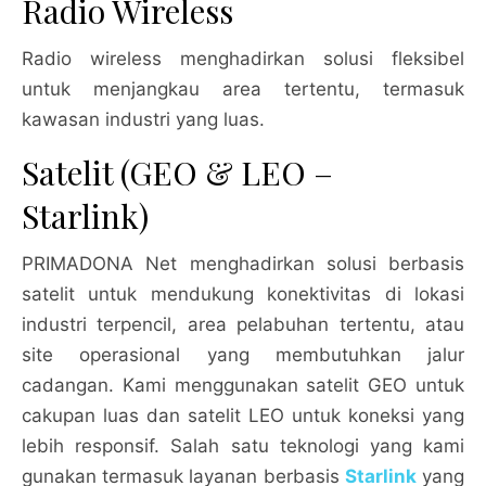
Radio Wireless
Radio wireless menghadirkan solusi fleksibel
untuk menjangkau area tertentu, termasuk
kawasan industri yang luas.
Satelit (GEO & LEO –
Starlink)
PRIMADONA Net menghadirkan solusi berbasis
satelit untuk mendukung konektivitas di lokasi
industri terpencil, area pelabuhan tertentu, atau
site operasional yang membutuhkan jalur
cadangan. Kami menggunakan satelit GEO untuk
cakupan luas dan satelit LEO untuk koneksi yang
lebih responsif. Salah satu teknologi yang kami
gunakan termasuk layanan berbasis
Starlink
yang