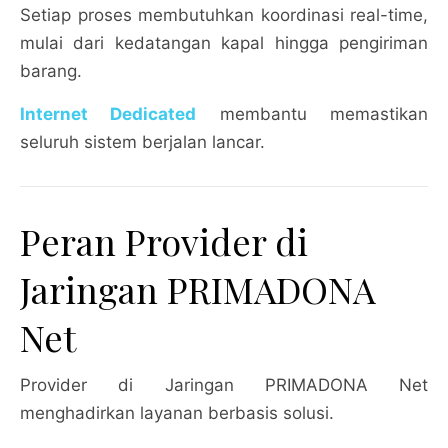
Setiap proses membutuhkan koordinasi real-time,
mulai dari kedatangan kapal hingga pengiriman
barang.
Internet Dedicated
membantu memastikan
seluruh sistem berjalan lancar.
Peran Provider di
Jaringan PRIMADONA
Net
Provider di Jaringan PRIMADONA Net
menghadirkan layanan berbasis solusi.