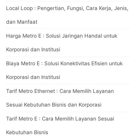
Local Loop : Pengertian, Fungsi, Cara Kerja, Jenis,
dan Manfaat
Harga Metro E : Solusi Jaringan Handal untuk
Korporasi dan Institusi
Biaya Metro E : Solusi Konektivitas Efisien untuk
Korporasi dan Institusi
Tarif Metro Ethernet : Cara Memilih Layanan
Sesuai Kebutuhan Bisnis dan Korporasi
Tarif Metro E : Cara Memilih Layanan Sesuai
Kebutuhan Bisnis