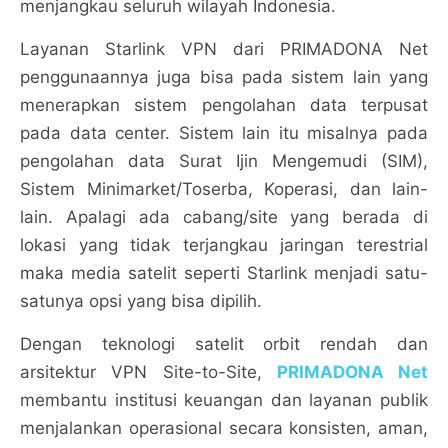
menjangkau seluruh wilayah Indonesia.
Layanan Starlink VPN dari PRIMADONA Net
penggunaannya juga bisa pada sistem lain yang
menerapkan sistem pengolahan data terpusat
pada data center. Sistem lain itu misalnya pada
pengolahan data Surat Ijin Mengemudi (SIM),
Sistem Minimarket/Toserba, Koperasi, dan lain-
lain. Apalagi ada cabang/site yang berada di
lokasi yang tidak terjangkau jaringan terestrial
maka media satelit seperti Starlink menjadi satu-
satunya opsi yang bisa dipilih.
Dengan teknologi satelit orbit rendah dan
arsitektur VPN Site-to-Site,
PRIMADONA Net
membantu institusi keuangan dan layanan publik
menjalankan operasional secara konsisten, aman,