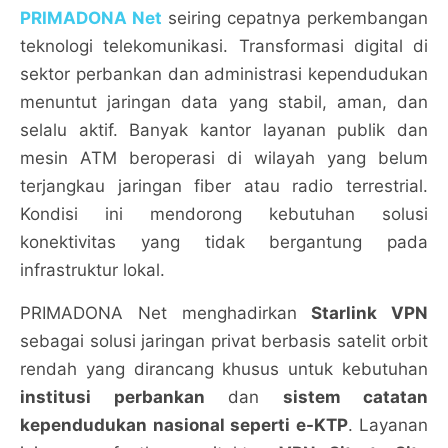
PRIMADONA Net
seiring cepatnya perkembangan
teknologi telekomunikasi. Transformasi digital di
sektor perbankan dan administrasi kependudukan
menuntut jaringan data yang stabil, aman, dan
selalu aktif. Banyak kantor layanan publik dan
mesin ATM beroperasi di wilayah yang belum
terjangkau jaringan fiber atau radio terrestrial.
Kondisi ini mendorong kebutuhan solusi
konektivitas yang tidak bergantung pada
infrastruktur lokal.
PRIMADONA Net menghadirkan
Starlink VPN
sebagai solusi jaringan privat berbasis satelit orbit
rendah yang dirancang khusus untuk kebutuhan
institusi perbankan
dan
sistem catatan
kependudukan nasional seperti e-KTP
. Layanan