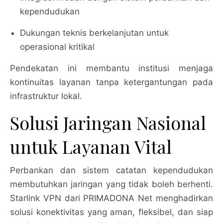
kependudukan
Dukungan teknis berkelanjutan untuk
operasional kritikal
Pendekatan ini membantu institusi menjaga
kontinuitas layanan tanpa ketergantungan pada
infrastruktur lokal.
Solusi Jaringan Nasional
untuk Layanan Vital
Perbankan dan sistem catatan kependudukan
membutuhkan jaringan yang tidak boleh berhenti.
Starlink VPN dari PRIMADONA Net menghadirkan
solusi konektivitas yang aman, fleksibel, dan siap