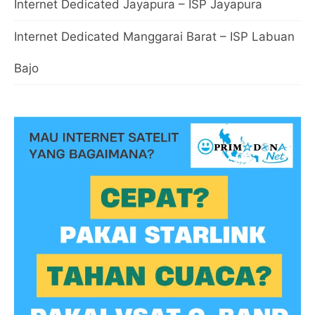
Internet Dedicated Jayapura – ISP Jayapura
Internet Dedicated Manggarai Barat – ISP Labuan
Bajo