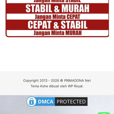
Copyright 2013 - 2026 © PRIMADONA Net
Tema Ashe dibuat oleh
WP Royal
.