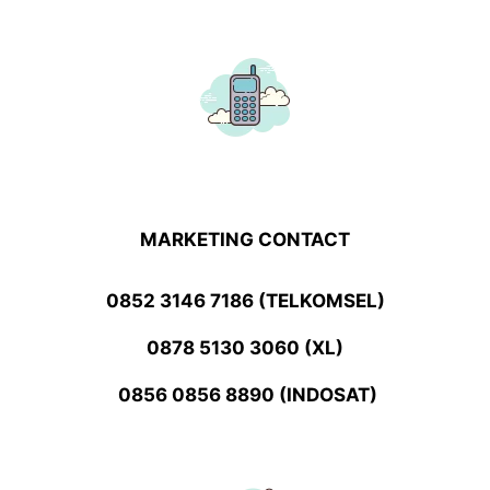
MARKETING CONTACT
0852 3146 7186 (TELKOMSEL)
0878 5130 3060 (XL)
0856 0856 8890 (INDOSAT)