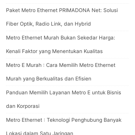
Paket Metro Ethernet PRIMADONA Net: Solusi
Fiber Optik, Radio Link, dan Hybrid
Metro Ethernet Murah Bukan Sekedar Harga:
Kenali Faktor yang Menentukan Kualitas
Metro E Murah : Cara Memilih Metro Ethernet
Murah yang Berkualitas dan Efisien
Panduan Memilih Layanan Metro E untuk Bisnis
dan Korporasi
Metro Ethernet : Teknologi Penghubung Banyak
Lokasi dalam Satu Jaringan