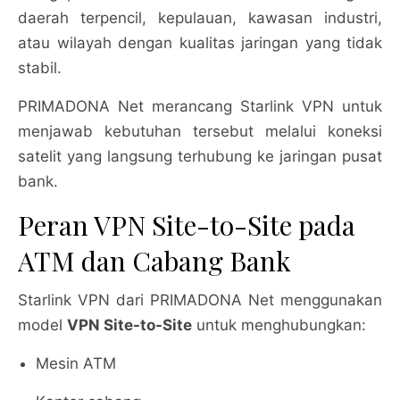
daerah terpencil, kepulauan, kawasan industri,
atau wilayah dengan kualitas jaringan yang tidak
stabil.
PRIMADONA Net merancang Starlink VPN untuk
menjawab kebutuhan tersebut melalui koneksi
satelit yang langsung terhubung ke jaringan pusat
bank.
Peran VPN Site-to-Site pada
ATM dan Cabang Bank
Starlink VPN dari PRIMADONA Net menggunakan
model
VPN Site-to-Site
untuk menghubungkan:
Mesin ATM