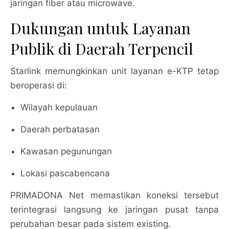
jaringan fiber atau microwave.
Dukungan untuk Layanan
Publik di Daerah Terpencil
Starlink memungkinkan unit layanan e-KTP tetap
beroperasi di:
Wilayah kepulauan
Daerah perbatasan
Kawasan pegunungan
Lokasi pascabencana
PRIMADONA Net memastikan koneksi tersebut
terintegrasi langsung ke jaringan pusat tanpa
perubahan besar pada sistem existing.