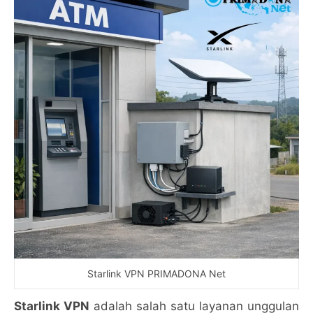
Starlink VPN PRIMADONA Net
Starlink VPN
adalah salah satu layanan unggulan