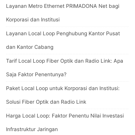
Layanan Metro Ethernet PRIMADONA Net bagi
Korporasi dan Institusi
Layanan Local Loop Penghubung Kantor Pusat
dan Kantor Cabang
Tarif Local Loop Fiber Optik dan Radio Link: Apa
Saja Faktor Penentunya?
Paket Local Loop untuk Korporasi dan Institusi:
Solusi Fiber Optik dan Radio Link
Harga Local Loop: Faktor Penentu Nilai Investasi
Infrastruktur Jaringan