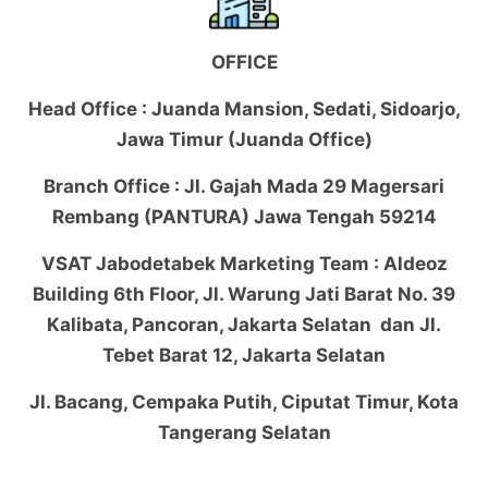
OFFICE
Head Office : Juanda Mansion, Sedati, Sidoarjo,
Jawa Timur (Juanda Office)
Branch Office : Jl. Gajah Mada 29 Magersari
Rembang (PANTURA) Jawa Tengah 59214
VSAT Jabodetabek Marketing Team : Aldeoz
Building 6th Floor, Jl. Warung Jati Barat No. 39
Kalibata, Pancoran, Jakarta Selatan dan Jl.
Tebet Barat 12, Jakarta Selatan
Jl. Bacang, Cempaka Putih, Ciputat Timur, Kota
Tangerang Selatan