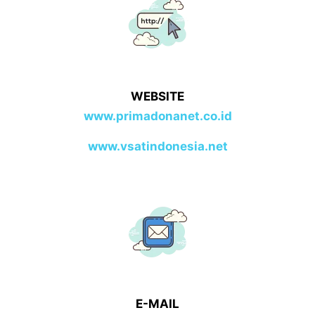
WEBSITE
www.primadonanet.co.id
www.vsatindonesia.net
E-MAIL