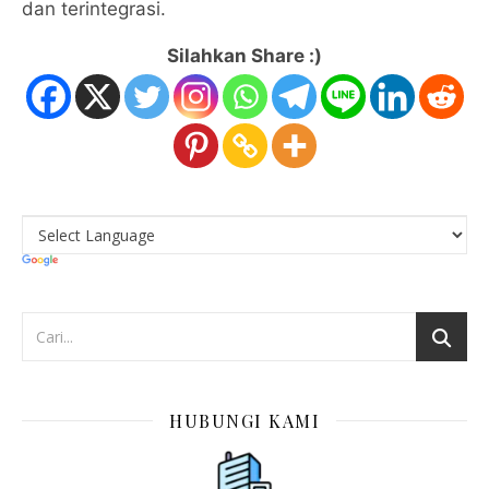
dan terintegrasi.
Silahkan Share :)
HUBUNGI KAMI