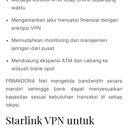
waktu
Mengamankan jalur transaksi finansial dengan
enkripsi VPN
Memudahkan monitoring dan manajemen
jaringan dari pusat
Mendukung ekspansi ATM dan cabang ke
wilayah blank spot
PRIMADONA Net mengelola bandwidth secara
mandiri sehingga bank dapat menyesuaikan
kapasitas sesuai kebutuhan transaksi di setiap
lokasi.
Starlink VPN untuk