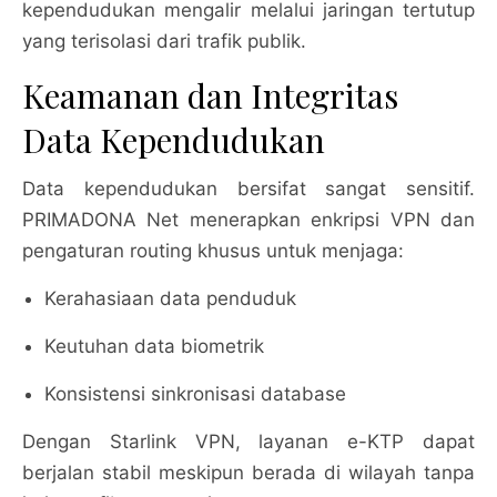
kependudukan mengalir melalui jaringan tertutup
yang terisolasi dari trafik publik.
Keamanan dan Integritas
Data Kependudukan
Data kependudukan bersifat sangat sensitif.
PRIMADONA Net menerapkan enkripsi VPN dan
pengaturan routing khusus untuk menjaga:
Kerahasiaan data penduduk
Keutuhan data biometrik
Konsistensi sinkronisasi database
Dengan Starlink VPN, layanan e-KTP dapat
berjalan stabil meskipun berada di wilayah tanpa