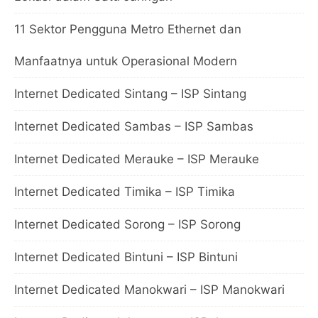
11 Sektor Pengguna Metro Ethernet dan
Manfaatnya untuk Operasional Modern
Internet Dedicated Sintang – ISP Sintang
Internet Dedicated Sambas – ISP Sambas
Internet Dedicated Merauke – ISP Merauke
Internet Dedicated Timika – ISP Timika
Internet Dedicated Sorong – ISP Sorong
Internet Dedicated Bintuni – ISP Bintuni
Internet Dedicated Manokwari – ISP Manokwari