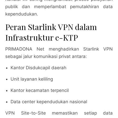
publik dan memperlambat pemutakhiran data
kependudukan.
Peran Starlink VPN dalam
Infrastruktur e-KTP
PRIMADONA Net menghadirkan Starlink VPN
sebagai jalur komunikasi privat antara:
Kantor Disdukcapil daerah
Unit layanan keliling
Kantor kecamatan terpencil
Data center kependudukan nasional
VPN Site-to-Site memastikan setiap data