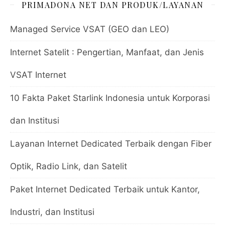
PRIMADONA NET DAN PRODUK/LAYANAN
Managed Service VSAT (GEO dan LEO)
Internet Satelit : Pengertian, Manfaat, dan Jenis
VSAT Internet
10 Fakta Paket Starlink Indonesia untuk Korporasi
dan Institusi
Layanan Internet Dedicated Terbaik dengan Fiber
Optik, Radio Link, dan Satelit
Paket Internet Dedicated Terbaik untuk Kantor,
Industri, dan Institusi