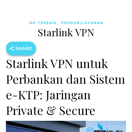
,
ISP TERBAIK
PRODUK/LAYANAN
Starlink VPN
SHARE
Starlink VPN untuk
Perbankan dan Sistem
e-KTP: Jaringan
Private & Secure