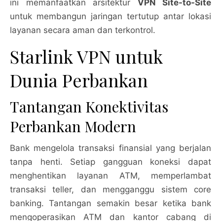
ini memanfaatkan arsitektur
VPN Site-to-Site
untuk membangun jaringan tertutup antar lokasi
layanan secara aman dan terkontrol.
Starlink VPN untuk
Dunia Perbankan
Tantangan Konektivitas
Perbankan Modern
Bank mengelola transaksi finansial yang berjalan
tanpa henti. Setiap gangguan koneksi dapat
menghentikan layanan ATM, memperlambat
transaksi teller, dan mengganggu sistem core
banking. Tantangan semakin besar ketika bank
mengoperasikan ATM dan kantor cabang di