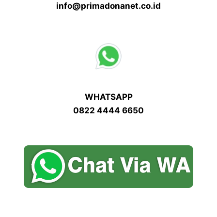
info@primadonanet.co.id
WHATSAPP
0822 4444 6650