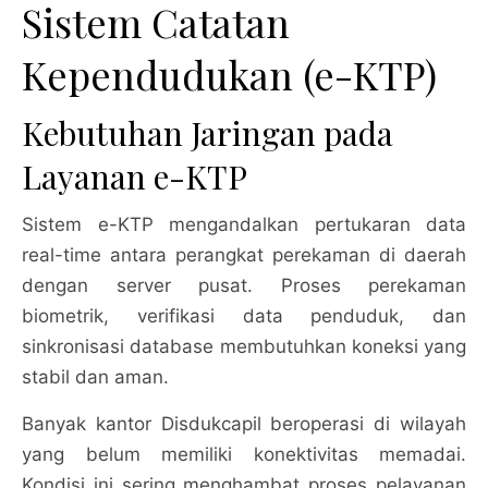
Sistem Catatan
Kependudukan (e-KTP)
Kebutuhan Jaringan pada
Layanan e-KTP
Sistem e-KTP mengandalkan pertukaran data
real-time antara perangkat perekaman di daerah
dengan server pusat. Proses perekaman
biometrik, verifikasi data penduduk, dan
sinkronisasi database membutuhkan koneksi yang
stabil dan aman.
Banyak kantor Disdukcapil beroperasi di wilayah
yang belum memiliki konektivitas memadai.
Kondisi ini sering menghambat proses pelayanan