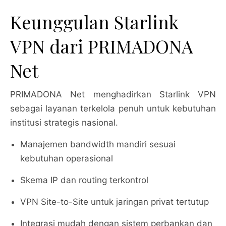
Keunggulan Starlink
VPN dari PRIMADONA
Net
PRIMADONA Net menghadirkan Starlink VPN
sebagai layanan terkelola penuh untuk kebutuhan
institusi strategis nasional.
Manajemen bandwidth mandiri sesuai
kebutuhan operasional
Skema IP dan routing terkontrol
VPN Site-to-Site untuk jaringan privat tertutup
Integrasi mudah dengan sistem perbankan dan