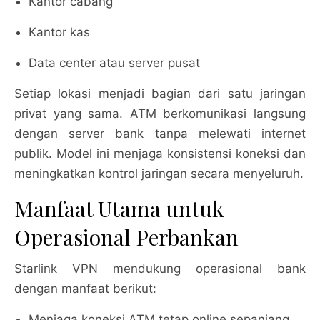
Kantor cabang
Kantor kas
Data center atau server pusat
Setiap lokasi menjadi bagian dari satu jaringan
privat yang sama. ATM berkomunikasi langsung
dengan server bank tanpa melewati internet
publik. Model ini menjaga konsistensi koneksi dan
meningkatkan kontrol jaringan secara menyeluruh.
Manfaat Utama untuk
Operasional Perbankan
Starlink VPN mendukung operasional bank
dengan manfaat berikut:
Menjaga koneksi ATM tetap online sepanjang