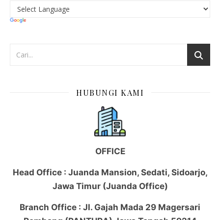
HUBUNGI KAMI
OFFICE
Head Office : Juanda Mansion, Sedati, Sidoarjo,
Jawa Timur (Juanda Office)
Branch Office : Jl. Gajah Mada 29 Magersari