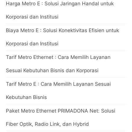
Harga Metro E : Solusi Jaringan Handal untuk
Korporasi dan Institusi
Biaya Metro E : Solusi Konektivitas Efisien untuk
Korporasi dan Institusi
Tarif Metro Ethernet : Cara Memilih Layanan
Sesuai Kebutuhan Bisnis dan Korporasi
Tarif Metro E : Cara Memilih Layanan Sesuai
Kebutuhan Bisnis
Paket Metro Ethernet PRIMADONA Net: Solusi
Fiber Optik, Radio Link, dan Hybrid