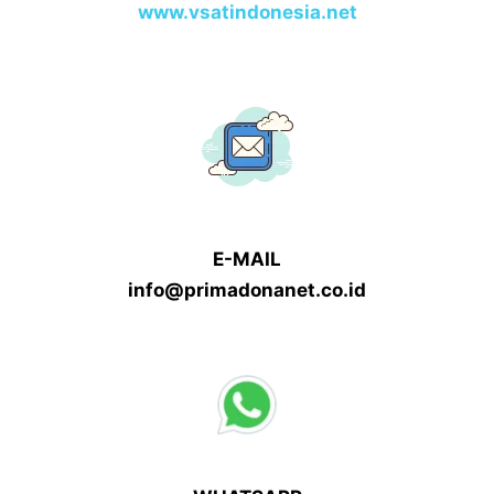
www.vsatindonesia.net
E-MAIL
info@primadonanet.co.id