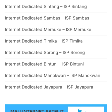
Internet Dedicated Sintang – ISP Sintang
Internet Dedicated Sambas – ISP Sambas
Internet Dedicated Merauke – ISP Merauke
Internet Dedicated Timika – ISP Timika
Internet Dedicated Sorong – ISP Sorong
Internet Dedicated Bintuni – ISP Bintuni
Internet Dedicated Manokwari – ISP Manokwari
Internet Dedicated Jayapura – ISP Jayapura