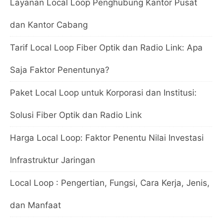
Layanan Local Loop Penghubung Kantor Pusat
dan Kantor Cabang
Tarif Local Loop Fiber Optik dan Radio Link: Apa
Saja Faktor Penentunya?
Paket Local Loop untuk Korporasi dan Institusi:
Solusi Fiber Optik dan Radio Link
Harga Local Loop: Faktor Penentu Nilai Investasi
Infrastruktur Jaringan
Local Loop : Pengertian, Fungsi, Cara Kerja, Jenis,
dan Manfaat