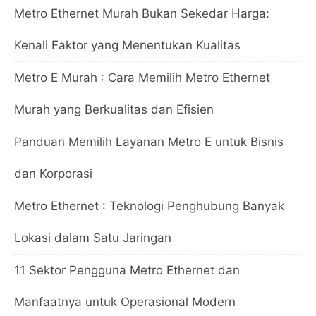
Metro Ethernet Murah Bukan Sekedar Harga:
Kenali Faktor yang Menentukan Kualitas
Metro E Murah : Cara Memilih Metro Ethernet
Murah yang Berkualitas dan Efisien
Panduan Memilih Layanan Metro E untuk Bisnis
dan Korporasi
Metro Ethernet : Teknologi Penghubung Banyak
Lokasi dalam Satu Jaringan
11 Sektor Pengguna Metro Ethernet dan
Manfaatnya untuk Operasional Modern