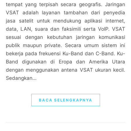
tempat yang terpisah secara geografis. Jaringan
VSAT adalah layanan tambahan dari penyedia
jasa satelit untuk mendukung aplikasi internet,
data, LAN, suara dan faksimili serta VoIP. VSAT
sesuai dengan kebutuhan jaringan komunikasi
publik maupun private. Secara umum sistem ini
bekerja pada frekuensi Ku-Band dan C-Band. Ku-
Band digunakan di Eropa dan Amerika Utara
dengan menggunakan antena VSAT ukuran kecil.
Sedangkan…
BACA SELENGKAPNYA