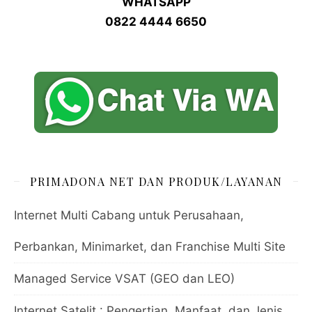
WHATSAPP
0822 4444 6650
PRIMADONA NET DAN PRODUK/LAYANAN
Internet Multi Cabang untuk Perusahaan,
Perbankan, Minimarket, dan Franchise Multi Site
Managed Service VSAT (GEO dan LEO)
Internet Satelit : Pengertian, Manfaat, dan Jenis