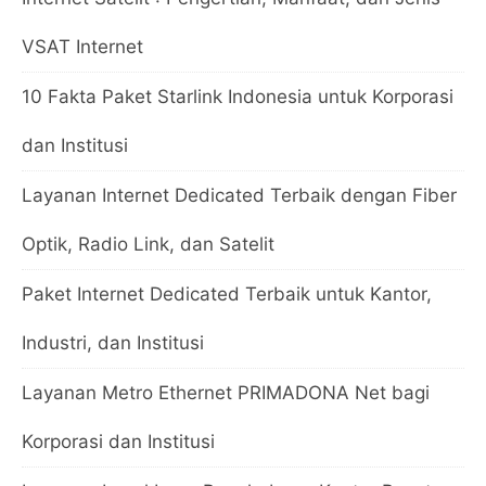
VSAT Internet
10 Fakta Paket Starlink Indonesia untuk Korporasi
dan Institusi
Layanan Internet Dedicated Terbaik dengan Fiber
Optik, Radio Link, dan Satelit
Paket Internet Dedicated Terbaik untuk Kantor,
Industri, dan Institusi
Layanan Metro Ethernet PRIMADONA Net bagi
Korporasi dan Institusi