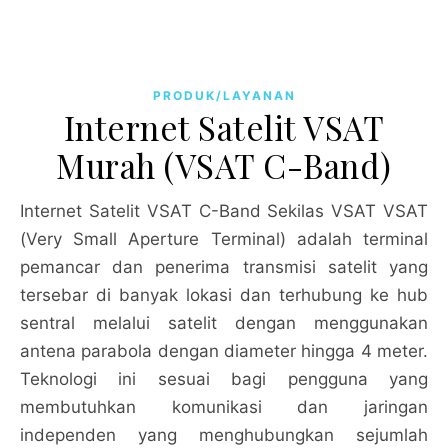
PRODUK/LAYANAN
Internet Satelit VSAT
Murah (VSAT C-Band)
Internet Satelit VSAT C-Band Sekilas VSAT VSAT
(Very Small Aperture Terminal) adalah terminal
pemancar dan penerima transmisi satelit yang
tersebar di banyak lokasi dan terhubung ke hub
sentral melalui satelit dengan menggunakan
antena parabola dengan diameter hingga 4 meter.
Teknologi ini sesuai bagi pengguna yang
membutuhkan komunikasi dan jaringan
independen yang menghubungkan sejumlah