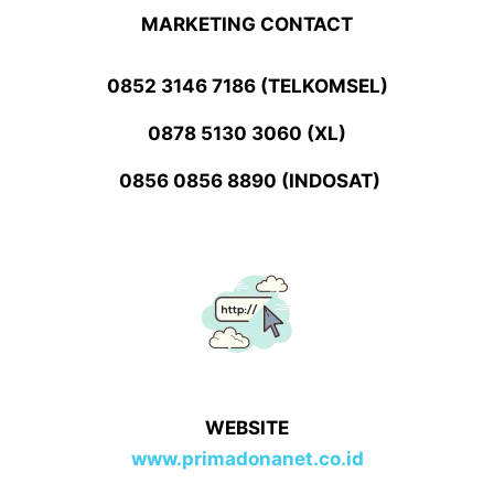
MARKETING CONTACT
0852 3146 7186 (TELKOMSEL)
0878 5130 3060 (XL)
0856 0856 8890 (INDOSAT)
WEBSITE
www.primadonanet.co.id