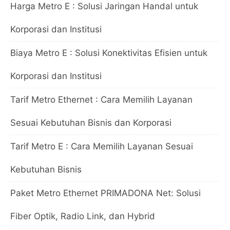
Harga Metro E : Solusi Jaringan Handal untuk
Korporasi dan Institusi
Biaya Metro E : Solusi Konektivitas Efisien untuk
Korporasi dan Institusi
Tarif Metro Ethernet : Cara Memilih Layanan
Sesuai Kebutuhan Bisnis dan Korporasi
Tarif Metro E : Cara Memilih Layanan Sesuai
Kebutuhan Bisnis
Paket Metro Ethernet PRIMADONA Net: Solusi
Fiber Optik, Radio Link, dan Hybrid