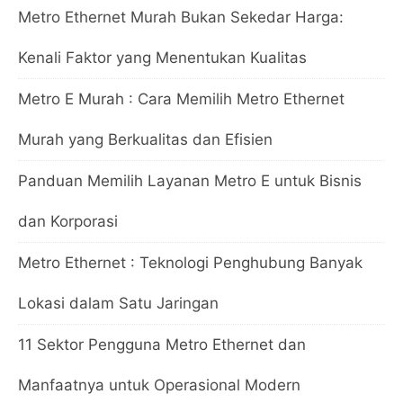
Metro Ethernet Murah Bukan Sekedar Harga:
Kenali Faktor yang Menentukan Kualitas
Metro E Murah : Cara Memilih Metro Ethernet
Murah yang Berkualitas dan Efisien
Panduan Memilih Layanan Metro E untuk Bisnis
dan Korporasi
Metro Ethernet : Teknologi Penghubung Banyak
Lokasi dalam Satu Jaringan
11 Sektor Pengguna Metro Ethernet dan
Manfaatnya untuk Operasional Modern