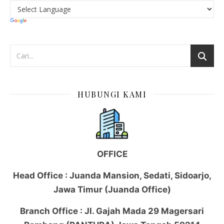
HUBUNGI KAMI
OFFICE
Head Office : Juanda Mansion, Sedati, Sidoarjo,
Jawa Timur (Juanda Office)
Branch Office : Jl. Gajah Mada 29 Magersari