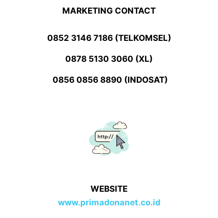
MARKETING CONTACT
0852 3146 7186 (TELKOMSEL)
0878 5130 3060 (XL)
0856 0856 8890 (INDOSAT)
WEBSITE
www.primadonanet.co.id