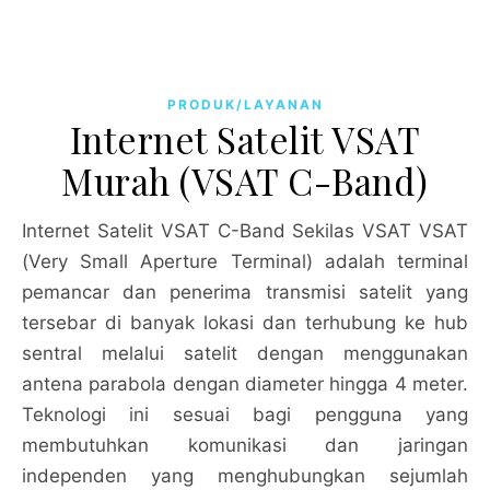
PRODUK/LAYANAN
Internet Satelit VSAT
Murah (VSAT C-Band)
Internet Satelit VSAT C-Band Sekilas VSAT VSAT
(Very Small Aperture Terminal) adalah terminal
pemancar dan penerima transmisi satelit yang
tersebar di banyak lokasi dan terhubung ke hub
sentral melalui satelit dengan menggunakan
antena parabola dengan diameter hingga 4 meter.
Teknologi ini sesuai bagi pengguna yang
membutuhkan komunikasi dan jaringan
independen yang menghubungkan sejumlah