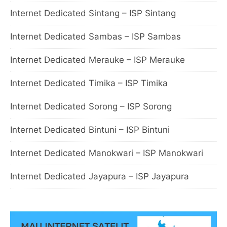
Internet Dedicated Sintang – ISP Sintang
Internet Dedicated Sambas – ISP Sambas
Internet Dedicated Merauke – ISP Merauke
Internet Dedicated Timika – ISP Timika
Internet Dedicated Sorong – ISP Sorong
Internet Dedicated Bintuni – ISP Bintuni
Internet Dedicated Manokwari – ISP Manokwari
Internet Dedicated Jayapura – ISP Jayapura