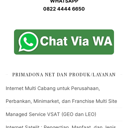
WHATSAPP
0822 4444 6650
PRIMADONA NET DAN PRODUK/LAYANAN
Internet Multi Cabang untuk Perusahaan,
Perbankan, Minimarket, dan Franchise Multi Site
Managed Service VSAT (GEO dan LEO)
Internet Satelit : Pengertian, Manfaat, dan Jenis