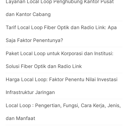
Layanan Local Loop Penghubung Kantor Pusat
dan Kantor Cabang
Tarif Local Loop Fiber Optik dan Radio Link: Apa
Saja Faktor Penentunya?
Paket Local Loop untuk Korporasi dan Institusi:
Solusi Fiber Optik dan Radio Link
Harga Local Loop: Faktor Penentu Nilai Investasi
Infrastruktur Jaringan
Local Loop : Pengertian, Fungsi, Cara Kerja, Jenis,
dan Manfaat