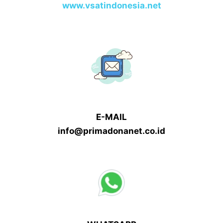
www.vsatindonesia.net
E-MAIL
info@primadonanet.co.id