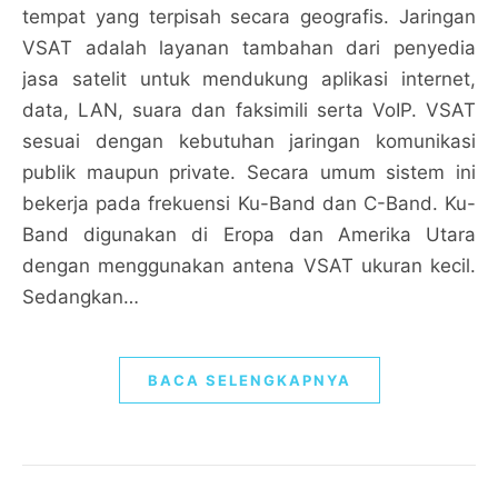
tempat yang terpisah secara geografis. Jaringan
VSAT adalah layanan tambahan dari penyedia
jasa satelit untuk mendukung aplikasi internet,
data, LAN, suara dan faksimili serta VoIP. VSAT
sesuai dengan kebutuhan jaringan komunikasi
publik maupun private. Secara umum sistem ini
bekerja pada frekuensi Ku-Band dan C-Band. Ku-
Band digunakan di Eropa dan Amerika Utara
dengan menggunakan antena VSAT ukuran kecil.
Sedangkan…
BACA SELENGKAPNYA