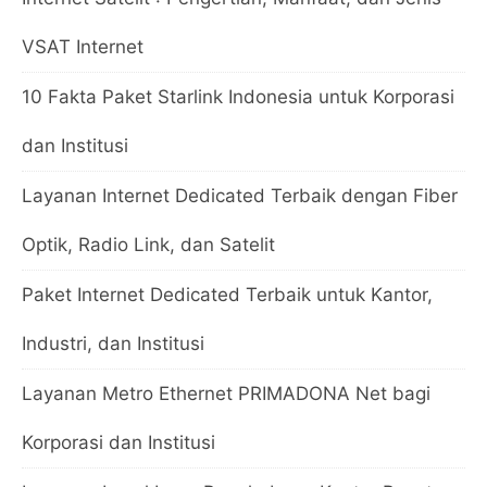
VSAT Internet
10 Fakta Paket Starlink Indonesia untuk Korporasi
dan Institusi
Layanan Internet Dedicated Terbaik dengan Fiber
Optik, Radio Link, dan Satelit
Paket Internet Dedicated Terbaik untuk Kantor,
Industri, dan Institusi
Layanan Metro Ethernet PRIMADONA Net bagi
Korporasi dan Institusi