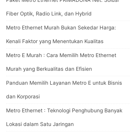
Fiber Optik, Radio Link, dan Hybrid
Metro Ethernet Murah Bukan Sekedar Harga:
Kenali Faktor yang Menentukan Kualitas
Metro E Murah : Cara Memilih Metro Ethernet
Murah yang Berkualitas dan Efisien
Panduan Memilih Layanan Metro E untuk Bisnis
dan Korporasi
Metro Ethernet : Teknologi Penghubung Banyak
Lokasi dalam Satu Jaringan