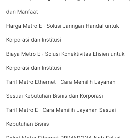
dan Manfaat
Harga Metro E : Solusi Jaringan Handal untuk
Korporasi dan Institusi
Biaya Metro E : Solusi Konektivitas Efisien untuk
Korporasi dan Institusi
Tarif Metro Ethernet : Cara Memilih Layanan
Sesuai Kebutuhan Bisnis dan Korporasi
Tarif Metro E : Cara Memilih Layanan Sesuai
Kebutuhan Bisnis
Paket Metro Ethernet PRIMADONA Net: Solusi