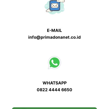
E-MAIL
info@primadonanet.co.id
WHATSAPP
0822 4444 6650