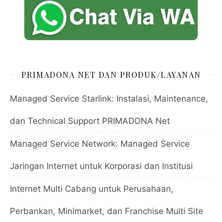
PRIMADONA NET DAN PRODUK/LAYANAN
Managed Service Starlink: Instalasi, Maintenance,
dan Technical Support PRIMADONA Net
Managed Service Network: Managed Service
Jaringan Internet untuk Korporasi dan Institusi
Internet Multi Cabang untuk Perusahaan,
Perbankan, Minimarket, dan Franchise Multi Site