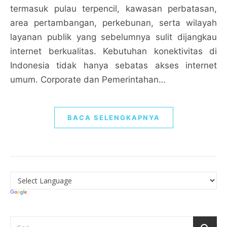
termasuk pulau terpencil, kawasan perbatasan,
area pertambangan, perkebunan, serta wilayah
layanan publik yang sebelumnya sulit dijangkau
internet berkualitas. Kebutuhan konektivitas di
Indonesia tidak hanya sebatas akses internet
umum. Corporate dan Pemerintahan…
BACA SELENGKAPNYA