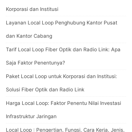
Korporasi dan Institusi
Layanan Local Loop Penghubung Kantor Pusat
dan Kantor Cabang
Tarif Local Loop Fiber Optik dan Radio Link: Apa
Saja Faktor Penentunya?
Paket Local Loop untuk Korporasi dan Institusi:
Solusi Fiber Optik dan Radio Link
Harga Local Loop: Faktor Penentu Nilai Investasi
Infrastruktur Jaringan
Local Loop : Pengertian, Fungsi, Cara Kerja, Jenis,