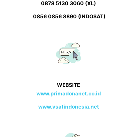
0878 5130 3060 (XL)
0856 0856 8890 (INDOSAT)
WEBSITE
www.primadonanet.co.id
www.vsatindonesia.net