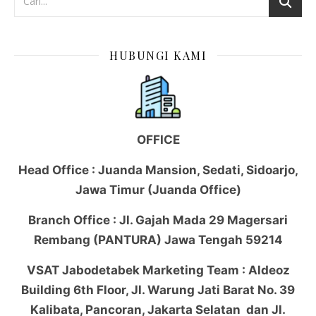
HUBUNGI KAMI
OFFICE
Head Office : Juanda Mansion, Sedati, Sidoarjo,
Jawa Timur (Juanda Office)
Branch Office : Jl. Gajah Mada 29 Magersari
Rembang (PANTURA) Jawa Tengah 59214
VSAT Jabodetabek Marketing Team : Aldeoz
Building 6th Floor, Jl. Warung Jati Barat No. 39
Kalibata, Pancoran, Jakarta Selatan dan Jl.