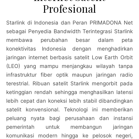
Profesional
Starlink di Indonesia dan Peran PRIMADONA Net
sebagai Penyedia Bandwidth Terintegrasi Starlink
membawa perubahan besar dalam peta
konektivitas Indonesia dengan menghadirkan
jaringan internet berbasis satelit Low Earth Orbit
(LEO) yang mampu menjangkau wilayah tanpa
infrastruktur fiber optik maupun jaringan radio
terestrial. Ribuan satelit Starlink mengorbit pada
ketinggian rendah sehingga menghasilkan latensi
lebih cepat dan koneksi lebih stabil dibandingkan
satelit konvensional. Teknologi ini memberikan
peluang nyata bagi perusahaan dan instansi
pemerintah untuk membangun jaringan
komunikasi modern hingga ke pelosok negeri,