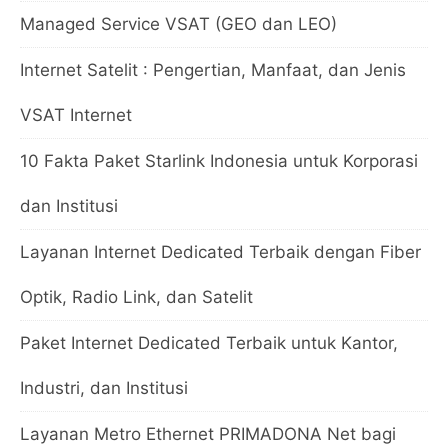
Managed Service VSAT (GEO dan LEO)
Internet Satelit : Pengertian, Manfaat, dan Jenis
VSAT Internet
10 Fakta Paket Starlink Indonesia untuk Korporasi
dan Institusi
Layanan Internet Dedicated Terbaik dengan Fiber
Optik, Radio Link, dan Satelit
Paket Internet Dedicated Terbaik untuk Kantor,
Industri, dan Institusi
Layanan Metro Ethernet PRIMADONA Net bagi