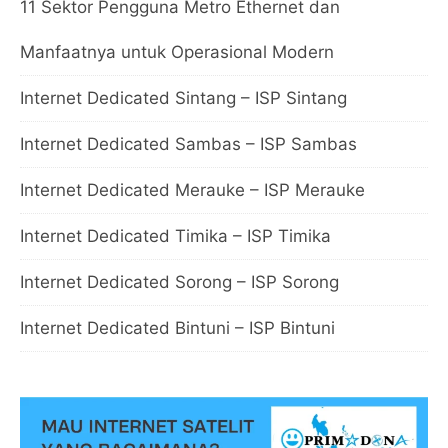
11 Sektor Pengguna Metro Ethernet dan
Manfaatnya untuk Operasional Modern
Internet Dedicated Sintang – ISP Sintang
Internet Dedicated Sambas – ISP Sambas
Internet Dedicated Merauke – ISP Merauke
Internet Dedicated Timika – ISP Timika
Internet Dedicated Sorong – ISP Sorong
Internet Dedicated Bintuni – ISP Bintuni