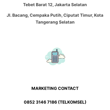
Tebet Barat 12, Jakarta Selatan
Jl. Bacang, Cempaka Putih, Ciputat Timur, Kota
Tangerang Selatan
MARKETING CONTACT
0852 3146 7186 (TELKOMSEL)