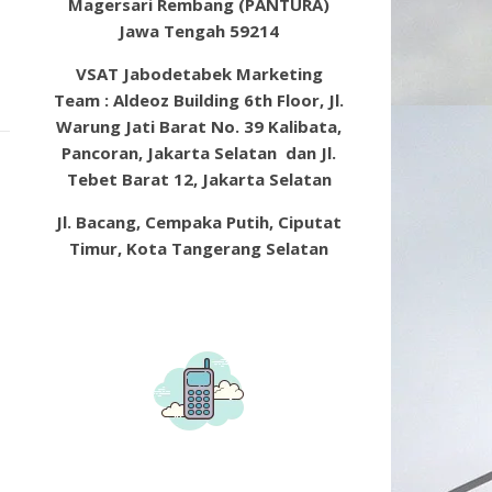
Magersari Rembang (PANTURA)
Jawa Tengah 59214
VSAT Jabodetabek Marketing
Team : Aldeoz Building 6th Floor, Jl.
Warung Jati Barat No. 39 Kalibata,
Pancoran, Jakarta Selatan dan Jl.
Tebet Barat 12, Jakarta Selatan
Jl. Bacang, Cempaka Putih, Ciputat
Timur, Kota Tangerang Selatan