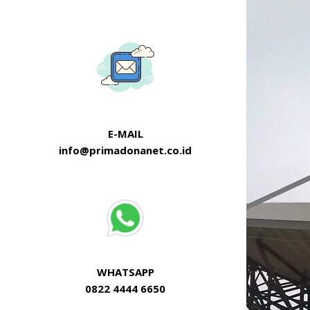
E-MAIL
info@primadonanet.co.id
WHATSAPP
0822 4444 6650