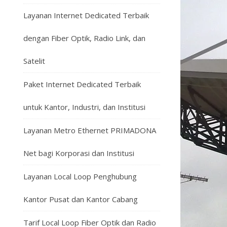
Layanan Internet Dedicated Terbaik
dengan Fiber Optik, Radio Link, dan
Satelit
Paket Internet Dedicated Terbaik
untuk Kantor, Industri, dan Institusi
Layanan Metro Ethernet PRIMADONA
Net bagi Korporasi dan Institusi
Layanan Local Loop Penghubung
Kantor Pusat dan Kantor Cabang
Tarif Local Loop Fiber Optik dan Radio