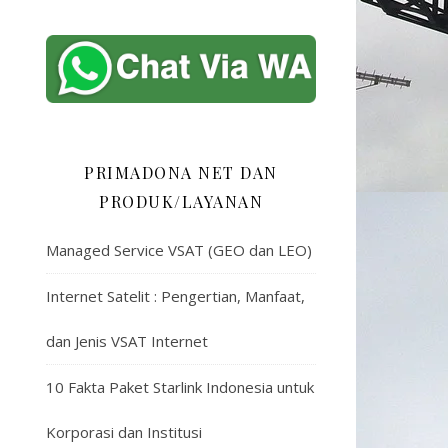
PRIMADONA NET DAN
PRODUK/LAYANAN
Managed Service VSAT (GEO dan LEO)
Internet Satelit : Pengertian, Manfaat,
dan Jenis VSAT Internet
10 Fakta Paket Starlink Indonesia untuk
Korporasi dan Institusi