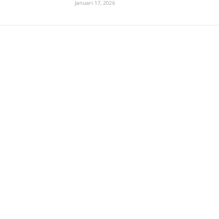
Januari 17, 2026