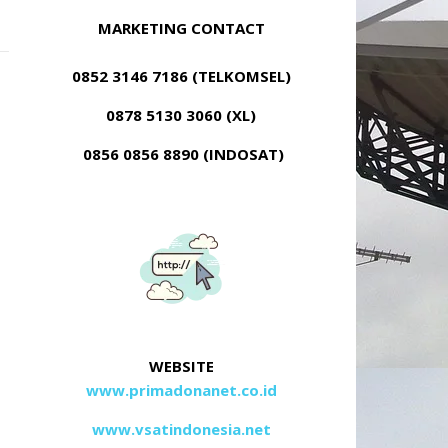
MARKETING CONTACT
0852 3146 7186 (TELKOMSEL)
0878 5130 3060 (XL)
0856 0856 8890 (INDOSAT)
WEBSITE
www.primadonanet.co.id
www.vsatindonesia.net