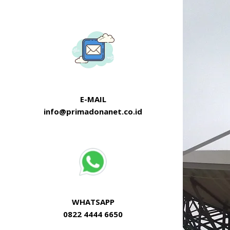
E-MAIL
info@primadonanet.co.id
WHATSAPP
0822 4444 6650