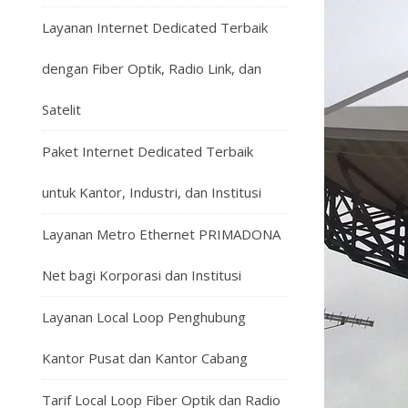
Layanan Internet Dedicated Terbaik
dengan Fiber Optik, Radio Link, dan
Satelit
Paket Internet Dedicated Terbaik
untuk Kantor, Industri, dan Institusi
Layanan Metro Ethernet PRIMADONA
Net bagi Korporasi dan Institusi
Layanan Local Loop Penghubung
Kantor Pusat dan Kantor Cabang
Tarif Local Loop Fiber Optik dan Radio