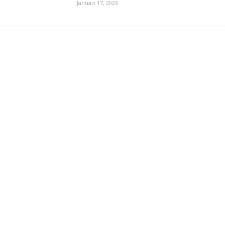
Januari 17, 2026