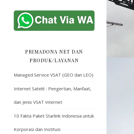
PRIMADONA NET DAN
PRODUK/LAYANAN
Managed Service VSAT (GEO dan LEO)
Internet Satelit : Pengertian, Manfaat,
dan Jenis VSAT Internet
10 Fakta Paket Starlink Indonesia untuk
Korporasi dan Institusi