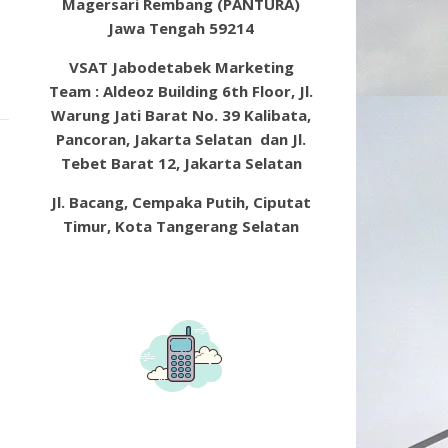
Magersari Rembang (PANTURA)
Jawa Tengah 59214
VSAT Jabodetabek Marketing
Team : Aldeoz Building 6th Floor, Jl.
Warung Jati Barat No. 39 Kalibata,
Pancoran, Jakarta Selatan dan Jl.
Tebet Barat 12, Jakarta Selatan
Jl. Bacang, Cempaka Putih, Ciputat
Timur, Kota Tangerang Selatan