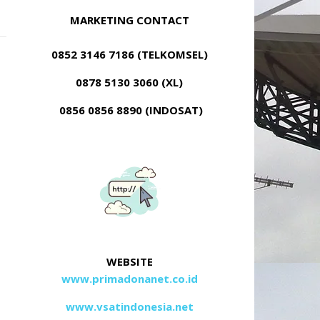
MARKETING CONTACT
0852 3146 7186 (TELKOMSEL)
0878 5130 3060 (XL)
0856 0856 8890 (INDOSAT)
WEBSITE
www.primadonanet.co.id
www.vsatindonesia.net