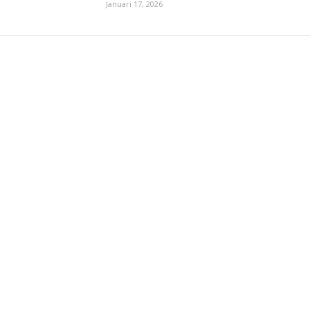
Januari 17, 2026