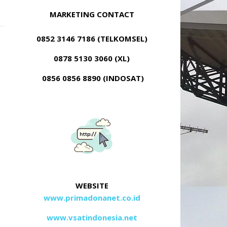
MARKETING CONTACT
0852 3146 7186 (TELKOMSEL)
0878 5130 3060 (XL)
0856 0856 8890 (INDOSAT)
WEBSITE
www.primadonanet.co.id
www.vsatindonesia.net