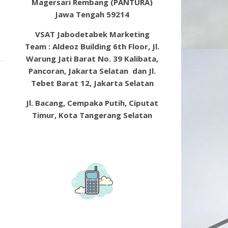
Magersari Rembang (PANTURA)
Jawa Tengah 59214
VSAT Jabodetabek Marketing
Team : Aldeoz Building 6th Floor, Jl.
Warung Jati Barat No. 39 Kalibata,
Pancoran, Jakarta Selatan dan Jl.
Tebet Barat 12, Jakarta Selatan
Jl. Bacang, Cempaka Putih, Ciputat
Timur, Kota Tangerang Selatan