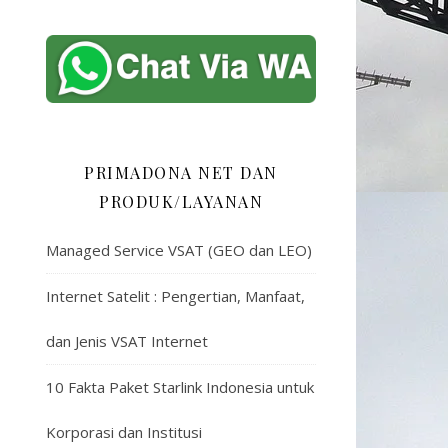
PRIMADONA NET DAN
PRODUK/LAYANAN
Managed Service VSAT (GEO dan LEO)
Internet Satelit : Pengertian, Manfaat,
dan Jenis VSAT Internet
10 Fakta Paket Starlink Indonesia untuk
Korporasi dan Institusi