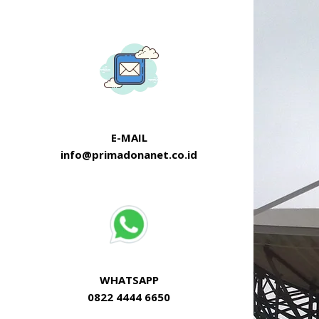
E-MAIL
info@primadonanet.co.id
WHATSAPP
0822 4444 6650