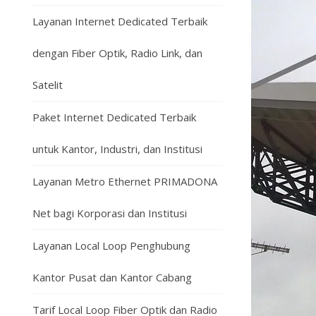
Layanan Internet Dedicated Terbaik
dengan Fiber Optik, Radio Link, dan
Satelit
Paket Internet Dedicated Terbaik
untuk Kantor, Industri, dan Institusi
Layanan Metro Ethernet PRIMADONA
Net bagi Korporasi dan Institusi
Layanan Local Loop Penghubung
Kantor Pusat dan Kantor Cabang
Tarif Local Loop Fiber Optik dan Radio