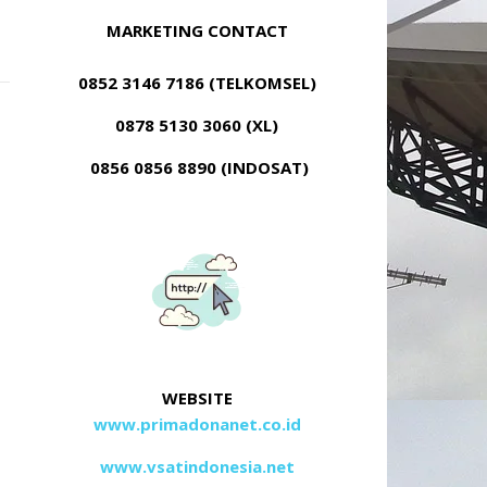
MARKETING CONTACT
0852 3146 7186 (TELKOMSEL)
0878 5130 3060 (XL)
0856 0856 8890 (INDOSAT)
WEBSITE
www.primadonanet.co.id
www.vsatindonesia.net