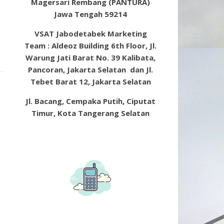
Magersari Rembang (PANTURA)
Jawa Tengah 59214
VSAT Jabodetabek Marketing
Team : Aldeoz Building 6th Floor, Jl.
Warung Jati Barat No. 39 Kalibata,
Pancoran, Jakarta Selatan dan Jl.
Tebet Barat 12, Jakarta Selatan
Jl. Bacang, Cempaka Putih, Ciputat
Timur, Kota Tangerang Selatan