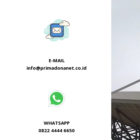
E-MAIL
info@primadonanet.co.id
WHATSAPP
0822 4444 6650