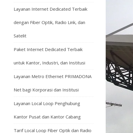
Layanan Internet Dedicated Terbaik
dengan Fiber Optik, Radio Link, dan
Satelit
Paket Internet Dedicated Terbaik
untuk Kantor, Industri, dan Institusi
Layanan Metro Ethernet PRIMADONA
Net bagi Korporasi dan Institusi
Layanan Local Loop Penghubung
Kantor Pusat dan Kantor Cabang
Tarif Local Loop Fiber Optik dan Radio