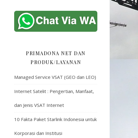
PRIMADONA NET DAN
PRODUK/LAYANAN
Managed Service VSAT (GEO dan LEO)
Internet Satelit : Pengertian, Manfaat,
dan Jenis VSAT Internet
10 Fakta Paket Starlink Indonesia untuk
Korporasi dan Institusi