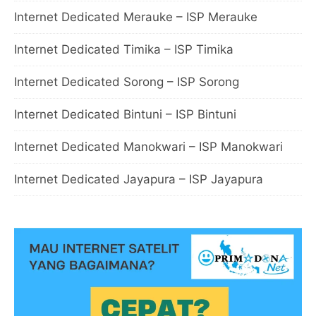
Internet Dedicated Merauke – ISP Merauke
Internet Dedicated Timika – ISP Timika
Internet Dedicated Sorong – ISP Sorong
Internet Dedicated Bintuni – ISP Bintuni
Internet Dedicated Manokwari – ISP Manokwari
Internet Dedicated Jayapura – ISP Jayapura