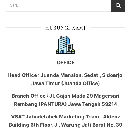
HUBUNGI KAMI
OFFICE
Head Office : Juanda Mansion, Sedati, Sidoarjo,
Jawa Timur (Juanda Office)
Branch Office : Jl. Gajah Mada 29 Magersari
Rembang (PANTURA) Jawa Tengah 59214
VSAT Jabodetabek Marketing Team : Aldeoz
Building 6th Floor, Jl. Warung Jati Barat No. 39