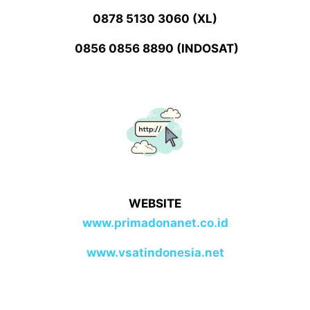
0878 5130 3060 (XL)
0856 0856 8890 (INDOSAT)
WEBSITE
www.primadonanet.co.id
www.vsatindonesia.net