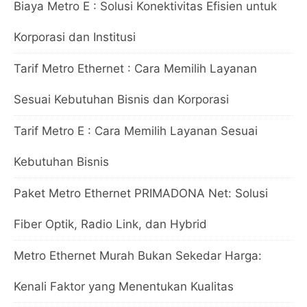
Biaya Metro E : Solusi Konektivitas Efisien untuk
Korporasi dan Institusi
Tarif Metro Ethernet : Cara Memilih Layanan
Sesuai Kebutuhan Bisnis dan Korporasi
Tarif Metro E : Cara Memilih Layanan Sesuai
Kebutuhan Bisnis
Paket Metro Ethernet PRIMADONA Net: Solusi
Fiber Optik, Radio Link, dan Hybrid
Metro Ethernet Murah Bukan Sekedar Harga:
Kenali Faktor yang Menentukan Kualitas