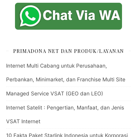
PRIMADONA NET DAN PRODUK/LAYANAN
Internet Multi Cabang untuk Perusahaan,
Perbankan, Minimarket, dan Franchise Multi Site
Managed Service VSAT (GEO dan LEO)
Internet Satelit : Pengertian, Manfaat, dan Jenis
VSAT Internet
10 Fakta Paket Starlink Indonesia untuk Korporasi