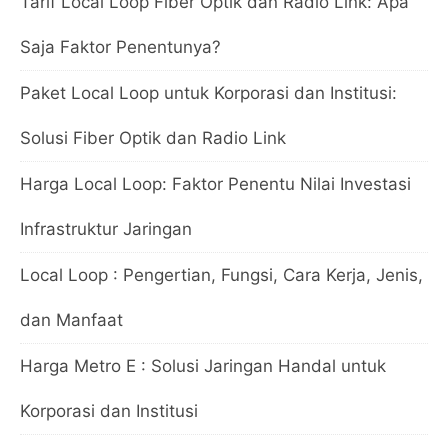
Tarif Local Loop Fiber Optik dan Radio Link: Apa
Saja Faktor Penentunya?
Paket Local Loop untuk Korporasi dan Institusi:
Solusi Fiber Optik dan Radio Link
Harga Local Loop: Faktor Penentu Nilai Investasi
Infrastruktur Jaringan
Local Loop : Pengertian, Fungsi, Cara Kerja, Jenis,
dan Manfaat
Harga Metro E : Solusi Jaringan Handal untuk
Korporasi dan Institusi