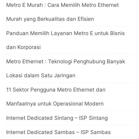
Metro E Murah : Cara Memilih Metro Ethernet
Murah yang Berkualitas dan Efisien
Panduan Memilih Layanan Metro E untuk Bisnis
dan Korporasi
Metro Ethernet : Teknologi Penghubung Banyak
Lokasi dalam Satu Jaringan
11 Sektor Pengguna Metro Ethernet dan
Manfaatnya untuk Operasional Modern
Internet Dedicated Sintang – ISP Sintang
Internet Dedicated Sambas – ISP Sambas