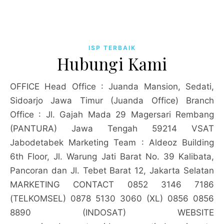
ISP TERBAIK
Hubungi Kami
OFFICE Head Office : Juanda Mansion, Sedati,
Sidoarjo Jawa Timur (Juanda Office) Branch
Office : Jl. Gajah Mada 29 Magersari Rembang
(PANTURA) Jawa Tengah 59214 VSAT
Jabodetabek Marketing Team : Aldeoz Building
6th Floor, Jl. Warung Jati Barat No. 39 Kalibata,
Pancoran dan Jl. Tebet Barat 12, Jakarta Selatan
MARKETING CONTACT 0852 3146 7186
(TELKOMSEL) 0878 5130 3060 (XL) 0856 0856
8890 (INDOSAT) WEBSITE