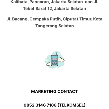
Kalibata, Pancoran, Jakarta Selatan dan Jl.
Tebet Barat 12, Jakarta Selatan
Jl. Bacang, Cempaka Putih, Ciputat Timur, Kota
Tangerang Selatan
MARKETING CONTACT
0852 3146 7186 (TELKOMSEL)