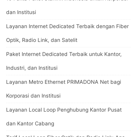
dan Institusi
Layanan Internet Dedicated Terbaik dengan Fiber
Optik, Radio Link, dan Satelit
Paket Internet Dedicated Terbaik untuk Kantor,
Industri, dan Institusi
Layanan Metro Ethernet PRIMADONA Net bagi
Korporasi dan Institusi
Layanan Local Loop Penghubung Kantor Pusat
dan Kantor Cabang