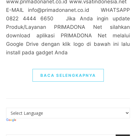
www.primadonanet.co.id www.vsatindonesia.net
E-MAIL
info@primadonanet.co.id
WHATSAPP
0822 4444 6650 Jika Anda ingin update
Produk/Layanan PRIMADONA Net silahkan
download aplikasi PRIMADONA Net melalui
Google Drive dengan klik logo di bawah ini lalu
install pada gadget Anda
BACA SELENGKAPNYA