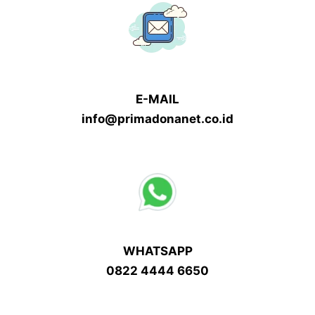
E-MAIL
info@primadonanet.co.id
WHATSAPP
0822 4444 6650