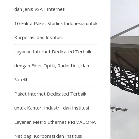
dan Jenis VSAT Internet
10 Fakta Paket Starlink Indonesia untuk
Korporasi dan Institusi
Layanan Internet Dedicated Terbaik
dengan Fiber Optik, Radio Link, dan
Satelit
Paket Internet Dedicated Terbaik
untuk Kantor, Industri, dan Institusi
Layanan Metro Ethernet PRIMADONA
Net bagi Korporasi dan Institusi