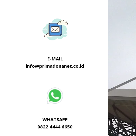
E-MAIL
info@primadonanet.co.id
WHATSAPP
0822 4444 6650