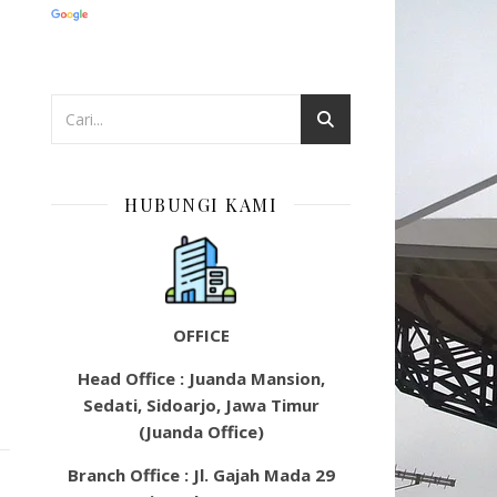
HUBUNGI KAMI
OFFICE
Head Office : Juanda Mansion,
Sedati, Sidoarjo, Jawa Timur
(Juanda Office)
Branch Office : Jl. Gajah Mada 29