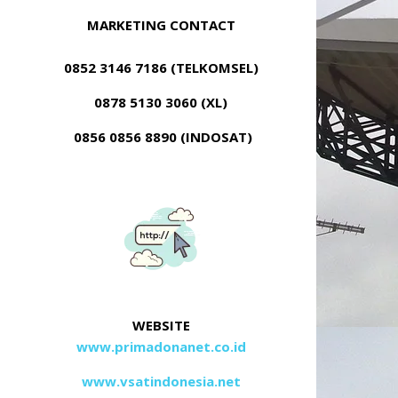
MARKETING CONTACT
0852 3146 7186 (TELKOMSEL)
0878 5130 3060 (XL)
0856 0856 8890 (INDOSAT)
WEBSITE
www.primadonanet.co.id
www.vsatindonesia.net