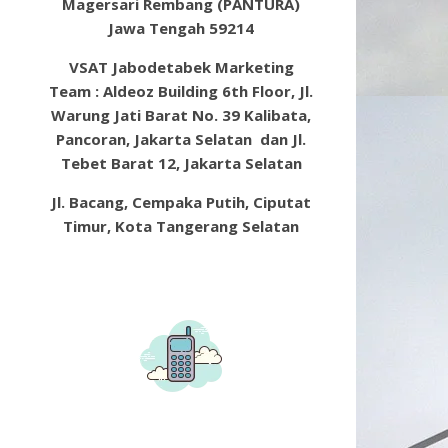
Magersari Rembang (PANTURA)
Jawa Tengah 59214
VSAT Jabodetabek Marketing
Team : Aldeoz Building 6th Floor, Jl.
Warung Jati Barat No. 39 Kalibata,
Pancoran, Jakarta Selatan dan Jl.
Tebet Barat 12, Jakarta Selatan
Jl. Bacang, Cempaka Putih, Ciputat
Timur, Kota Tangerang Selatan