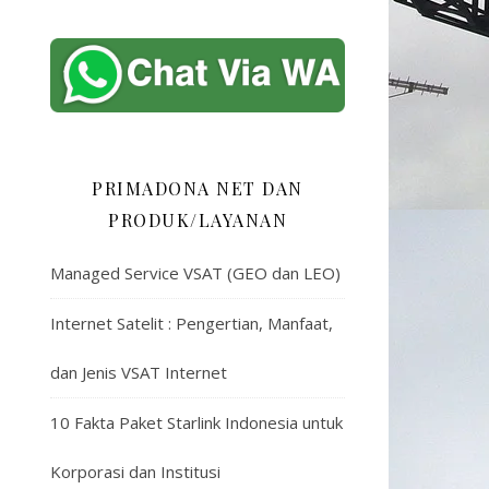
PRIMADONA NET DAN
PRODUK/LAYANAN
Managed Service VSAT (GEO dan LEO)
Internet Satelit : Pengertian, Manfaat,
dan Jenis VSAT Internet
10 Fakta Paket Starlink Indonesia untuk
Korporasi dan Institusi