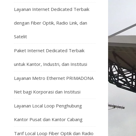
Layanan Internet Dedicated Terbaik
dengan Fiber Optik, Radio Link, dan
Satelit
Paket Internet Dedicated Terbaik
untuk Kantor, Industri, dan Institusi
Layanan Metro Ethernet PRIMADONA
Net bagi Korporasi dan Institusi
Layanan Local Loop Penghubung
Kantor Pusat dan Kantor Cabang
Tarif Local Loop Fiber Optik dan Radio