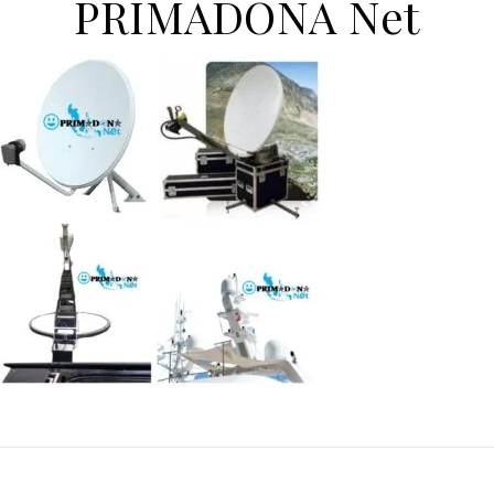
PRIMADONA Net